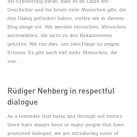
Als Erinnerung daran, dass es im Laufe der
Geschichte und bis heute viele Menschen gibt, die
den Dialog gefördert haben, stellen wir in diesem
Blog einige vor. Wir werden versuchen, Menschen
auszuwählen, die nicht zu den Bekanntesten
gehören. Wir tun dies, um zwei Dinge zu zeigen:
Erstens: Es gibt noch viel mehr Menschen, die
von…
Rüdiger Nehberg in respectful
dialogue
As a reminder that today and through out history
there have always been so many people that have
promoted dialogue, we are introducing some of