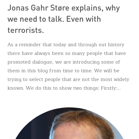
Jonas Gahr Støre explains, why
we need to talk. Even with
terrorists.
As a reminder that today and through out history
there have always been so many people that have
promoted dialogue, we are introducing some of
them in this blog from time to time. We will be
trying to select people that are not the most widely
known. We do this to show two things: Firstly:…