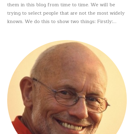
them in this blog from time to time. We will be
trying to select people that are not the most widely
known. We do this to show two things: Firstly:…