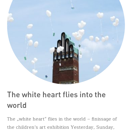
The white heart flies into the
world
The „white heart“ flies in the world – finissage of
the children’s art exhibition Yesterday, Sunday,