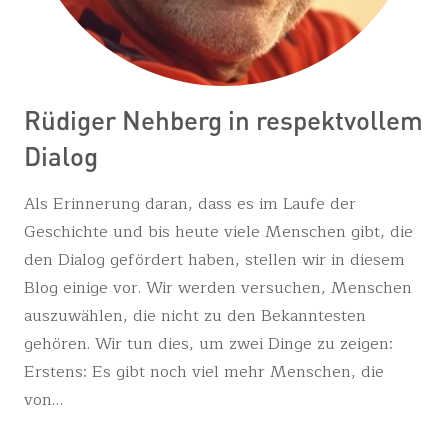
Rüdiger Nehberg in respektvollem
Dialog
Als Erinnerung daran, dass es im Laufe der
Geschichte und bis heute viele Menschen gibt, die
den Dialog gefördert haben, stellen wir in diesem
Blog einige vor. Wir werden versuchen, Menschen
auszuwählen, die nicht zu den Bekanntesten
gehören. Wir tun dies, um zwei Dinge zu zeigen:
Erstens: Es gibt noch viel mehr Menschen, die
von…