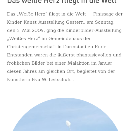
Das „Weiße Herz“ fliegt in die Welt – Finissage der
Kinder-Kunst-Ausstellung Gestern, am Sonntag,
den 3. Mai 2009, ging die Kinderbilder-Ausstellung
„Weißes Herz“ im Gemeindehaus der
Christengemeinschaft in Darmstadt zu Ende.
Entstanden waren die äußerst phantasievollen und
fröhlichen Bilder bei einer Malaktion im Januar
diesen Jahres am gleichen Ort, begleitet von der
Künstlerin Eva M. Leitschuh….