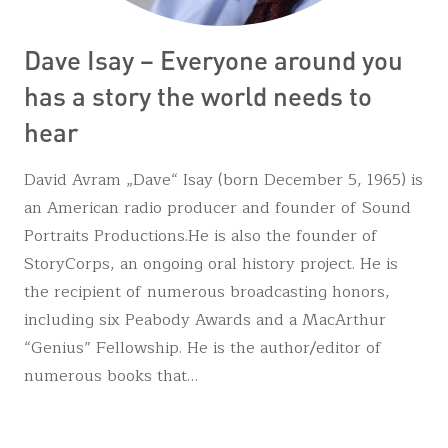
Dave Isay – Everyone around you
has a story the world needs to
hear
David Avram „Dave“ Isay (born December 5, 1965) is
an American radio producer and founder of Sound
Portraits Productions.He is also the founder of
StoryCorps, an ongoing oral history project. He is
the recipient of numerous broadcasting honors,
including six Peabody Awards and a MacArthur
“Genius” Fellowship. He is the author/editor of
numerous books that…