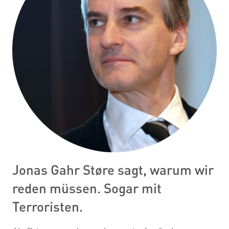
Jonas Gahr Støre sagt, warum wir
reden müssen. Sogar mit
Terroristen.