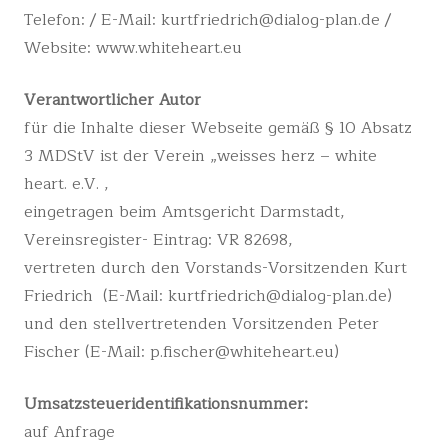
Telefon: / E-Mail: kurtfriedrich@dialog-plan.de /
Website: www.whiteheart.eu
Verantwortlicher Autor
für die Inhalte dieser Webseite gemäß § 10 Absatz
3 MDStV ist der Verein „weisses herz – white
heart. e.V. ,
eingetragen beim Amtsgericht Darmstadt,
Vereinsregister- Eintrag: VR 82698,
vertreten durch den Vorstands-Vorsitzenden Kurt
Friedrich (E-Mail: kurtfriedrich@dialog-plan.de)
und den stellvertretenden Vorsitzenden Peter
Fischer (E-Mail: p.fischer@whiteheart.eu)
Umsatzsteueridentifikationsnummer:
auf Anfrage