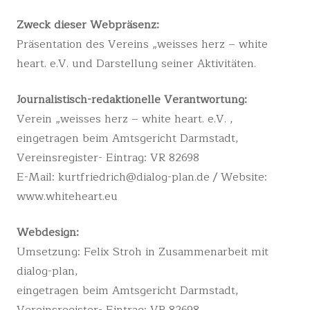
Zweck dieser Webpräsenz:
Präsentation des Vereins „weisses herz – white
heart. e.V. und Darstellung seiner Aktivitäten.
Journalistisch-redaktionelle Verantwortung:
Verein „weisses herz – white heart. e.V. ,
eingetragen beim Amtsgericht Darmstadt,
Vereinsregister- Eintrag: VR 82698
E-Mail: kurtfriedrich@dialog-plan.de / Website:
www.whiteheart.eu
Webdesign:
Umsetzung: Felix Stroh in Zusammenarbeit mit
dialog-plan,
eingetragen beim Amtsgericht Darmstadt,