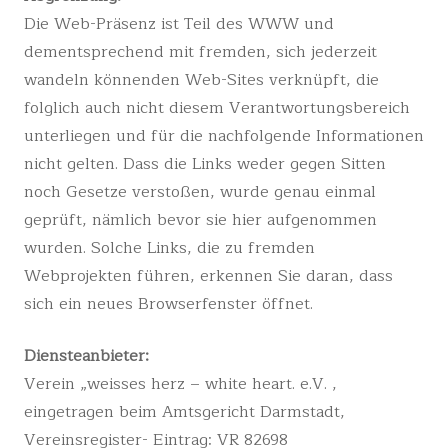
Die Web-Präsenz ist Teil des WWW und
dementsprechend mit fremden, sich jederzeit
wandeln könnenden Web-Sites verknüpft, die
folglich auch nicht diesem Verantwortungsbereich
unterliegen und für die nachfolgende Informationen
nicht gelten. Dass die Links weder gegen Sitten
noch Gesetze verstoßen, wurde genau einmal
geprüft, nämlich bevor sie hier aufgenommen
wurden. Solche Links, die zu fremden
Webprojekten führen, erkennen Sie daran, dass
sich ein neues Browserfenster öffnet.
Diensteanbieter:
Verein „weisses herz – white heart. e.V. ,
eingetragen beim Amtsgericht Darmstadt,
Vereinsregister- Eintrag: VR 82698