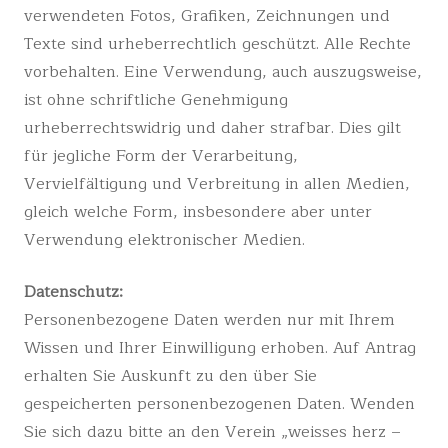
verwendeten Fotos, Grafiken, Zeichnungen und
Texte sind urheberrechtlich geschützt. Alle Rechte
vorbehalten. Eine Verwendung, auch auszugsweise,
ist ohne schriftliche Genehmigung
urheberrechtswidrig und daher strafbar. Dies gilt
für jegliche Form der Verarbeitung,
Vervielfältigung und Verbreitung in allen Medien,
gleich welche Form, insbesondere aber unter
Verwendung elektronischer Medien.
Datenschutz:
Personenbezogene Daten werden nur mit Ihrem
Wissen und Ihrer Einwilligung erhoben. Auf Antrag
erhalten Sie Auskunft zu den über Sie
gespeicherten personenbezogenen Daten. Wenden
Sie sich dazu bitte an den Verein „weisses herz –