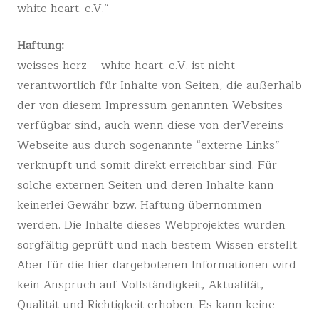
white heart. e.V.“
Haftung:
weisses herz – white heart. e.V. ist nicht
verantwortlich für Inhalte von Seiten, die außerhalb
der von diesem Impressum genannten Websites
verfügbar sind, auch wenn diese von derVereins-
Webseite aus durch sogenannte “externe Links”
verknüpft und somit direkt erreichbar sind. Für
solche externen Seiten und deren Inhalte kann
keinerlei Gewähr bzw. Haftung übernommen
werden. Die Inhalte dieses Webprojektes wurden
sorgfältig geprüft und nach bestem Wissen erstellt.
Aber für die hier dargebotenen Informationen wird
kein Anspruch auf Vollständigkeit, Aktualität,
Qualität und Richtigkeit erhoben. Es kann keine