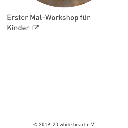
Erster Mal-Workshop für
Kinder
© 2019-23 white heart e.V.