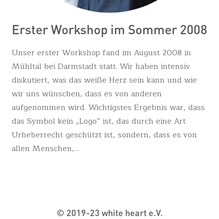
Erster Workshop im Sommer 2008
Unser erster Workshop fand im August 2008 in
Mühltal bei Darmstadt statt. Wir haben intensiv
diskutiert, was das weiße Herz sein kann und wie
wir uns wünschen, dass es von anderen
aufgenommen wird. Wichtigstes Ergebnis war, dass
das Symbol kein „Logo“ ist, das durch eine Art
Urheberrecht geschützt ist, sondern, dass es von
allen Menschen,…
© 2019-23 white heart e.V.